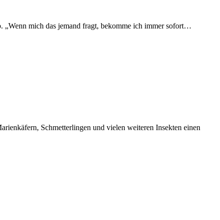
b. „Wenn mich das jemand fragt, bekomme ich immer sofort…
arienkäfern, Schmetterlingen und vielen weiteren Insekten einen