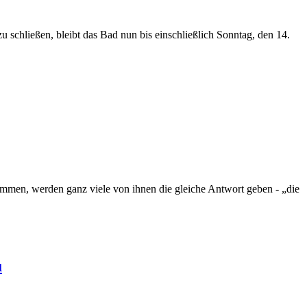
 schließen, bleibt das Bad nun bis einschließlich Sonntag, den 14.
en, werden ganz viele von ihnen die gleiche Antwort geben - „die
u