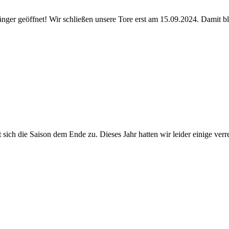
länger geöffnet! Wir schließen unsere Tore erst am 15.09.2024. Damit 
t sich die Saison dem Ende zu. Dieses Jahr hatten wir leider einige ve