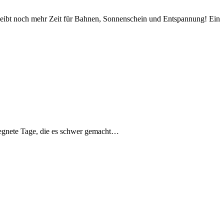
bleibt noch mehr Zeit für Bahnen, Sonnenschein und Entspannung! Ein
rregnete Tage, die es schwer gemacht…