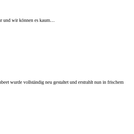
r Tür und wir können es kaum…
 wurde vollständig neu gestaltet und erstrahlt nun in frischem